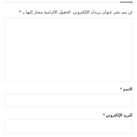
لن يتم نشر عنوان بريدك الإلكتروني.
الحقول الإلزامية مشار إليها بـ
*
ا
ل
ت
ع
ل
ي
ق
*
الاسم
*
البريد الإلكتروني
*