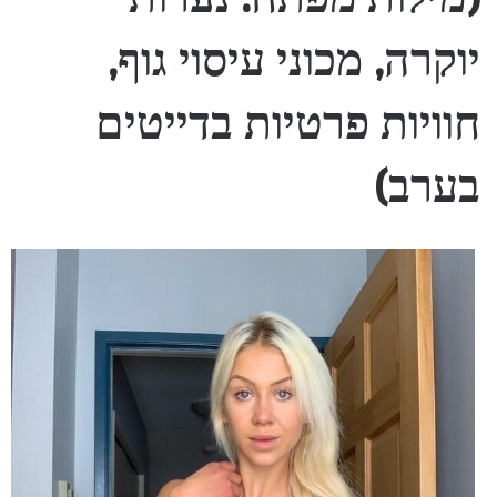
יוקרה, מכוני עיסוי גוף,
חוויות פרטיות בדייטים
בערב)