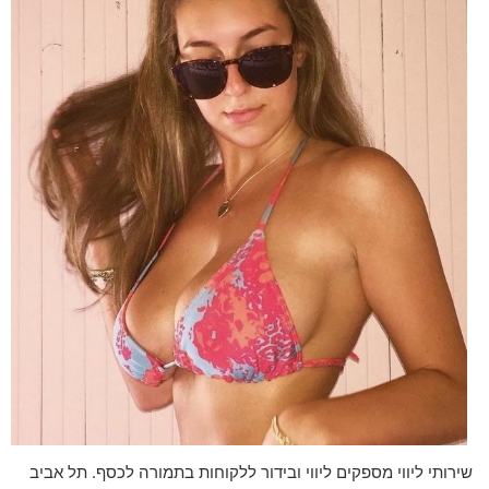
שירותי ליווי מספקים ליווי ובידור ללקוחות בתמורה לכסף. תל אביב