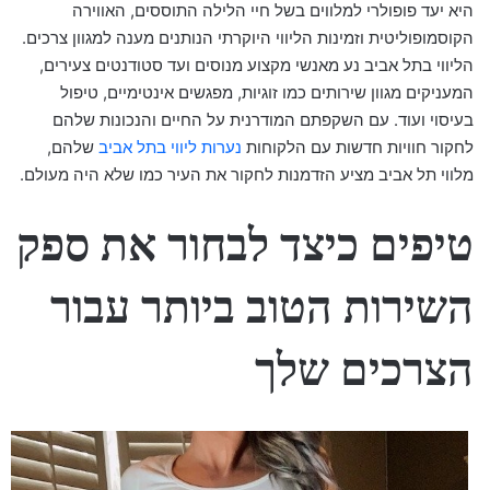
היא יעד פופולרי למלווים בשל חיי הלילה התוססים, האווירה
הקוסמופוליטית וזמינות הליווי היוקרתי הנותנים מענה למגוון צרכים.
הליווי בתל אביב נע מאנשי מקצוע מנוסים ועד סטודנטים צעירים,
המעניקים מגוון שירותים כמו זוגיות, מפגשים אינטימיים, טיפול
בעיסוי ועוד. עם השקפתם המודרנית על החיים והנכונות שלהם
לחקור חוויות חדשות עם הלקוחות
נערות ליווי בתל אביב
שלהם,
מלווי תל אביב מציע הזדמנות לחקור את העיר כמו שלא היה מעולם.
טיפים כיצד לבחור את ספק
השירות הטוב ביותר עבור
הצרכים שלך