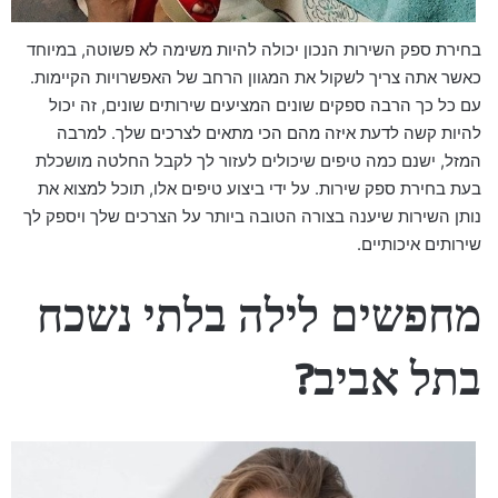
בחירת ספק השירות הנכון יכולה להיות משימה לא פשוטה, במיוחד
כאשר אתה צריך לשקול את המגוון הרחב של האפשרויות הקיימות.
עם כל כך הרבה ספקים שונים המציעים שירותים שונים, זה יכול
להיות קשה לדעת איזה מהם הכי מתאים לצרכים שלך. למרבה
המזל, ישנם כמה טיפים שיכולים לעזור לך לקבל החלטה מושכלת
בעת בחירת ספק שירות. על ידי ביצוע טיפים אלו, תוכל למצוא את
נותן השירות שיענה בצורה הטובה ביותר על הצרכים שלך ויספק לך
שירותים איכותיים.
מחפשים לילה בלתי נשכח
בתל אביב?