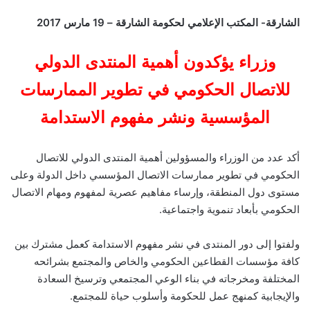
الشارقة- المكتب الإعلامي لحكومة الشارقة – 19 مارس 2017
وزراء يؤكدون أهمية المنتدى الدولي
للاتصال الحكومي في تطوير الممارسات
المؤسسية ونشر مفهوم الاستدامة
أكد عدد من الوزراء والمسؤولين أهمية المنتدى الدولي للاتصال
الحكومي
في تطوير ممارسات الاتصال المؤسسي داخل الدولة وعلى
مستوى دول المنطقة، و
إرساء مفاهيم عصرية
لمفهوم ومهام الاتصال
الحكومي بأبعاد تنموية واجتماعية.
ولفتوا إلى دور المنتدى في نشر مفهوم الاستدامة كعمل مشترك بين
كافة مؤسسات القطاعين الحكومي والخاص والمجتمع بشرائحه
المختلفة ومخرجاته في بناء الوعي المجتمعي وترسيخ السعادة
والإيجابية كمنهج عمل للحكومة وأسلوب حياة للمجتمع.