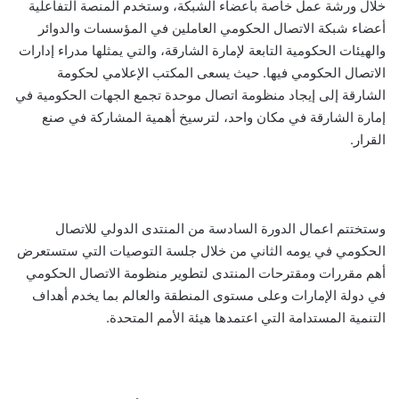
خلال ورشة عمل خاصة بأعضاء الشبكة، وستخدم المنصة التفاعلية
أعضاء شبكة الاتصال الحكومي العاملين في المؤسسات والدوائر
والهيئات الحكومية التابعة لإمارة الشارقة، والتي يمثلها مدراء إدارات
الاتصال الحكومي فيها. حيث يسعى المكتب الإعلامي لحكومة
الشارقة إلى إيجاد منظومة اتصال موحدة تجمع الجهات الحكومية في
إمارة الشارقة في مكان واحد، لترسيخ أهمية المشاركة في صنع
القرار.
وستختتم اعمال الدورة السادسة من المنتدى الدولي للاتصال
الحكومي في يومه الثاني من خلال جلسة التوصيات التي ستستعرض
أهم مقررات ومقترحات المنتدى لتطوير منظومة الاتصال الحكومي
في دولة الإمارات وعلى مستوى المنطقة والعالم بما يخدم أهداف
التنمية المستدامة التي اعتمدها هيئة الأمم المتحدة.