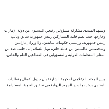
ويشهد المنتدى مشاركة مسؤولين رفيعي المستوى من دولة الإمارات
وخارجها حيث تضم قامة المشاركين رئيس جمهورية سابق ونائب
رئيس جمهورية، ورئيسي حكومات سابقين، و5 وزراء إماراتيين،
وشخصيتين عالميتين من حملة جائزة نوبل للسلام إلى جانب عدد من
ممثلي المنظمات الدولية والمسؤولين في القطاعين العام والخاص.
وبين المكتب الإعلامي لحكومة الشارقة بأن
جدول أعمال وفعاليات
المنتدى يزخر بما يعزز الجهود الدولية في تحقيق التنمية المستدامة.