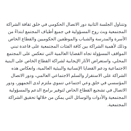
وتتناول الجلسة الثانية دور الاتصال الحكومي في خلق ثقافة الشراكة
المجتمعية وبث روح المسؤولية في جميع أطياف المجتمع ابتداءً من
الأسرة والمدرسة والشباب والموظفين الحكوميين والقطاع الخاص
وذلك لأهمية الشراكة بين كافة الفئات المجتمعية على قاعدة تبني
المواقف المسؤولة تجاه القضايا العالمية التي تنعكس على المجتمع
المحلي، واستعراض الآثار الإيجابية لشراكة القطاع الخاص على البنية
الاجتماعية ودعم القضايا الإنسانية والبيئية العالمية، وانعكاس هذه
الشراكة على الاستقرار والسلم الاجتماعي العالمي، ودور الاتصال
المؤسسي في خلق وعي اجتماعي تنموي ملتزم لدى الجمهور، ودور
الاتصال في تشجيع القطاع الخاص لتوفير برامج الدعم والمسؤولية
المجتمعية والأدوات والوسائل التي يمكن من خلالها تحقيق الشراكة
المجتمعية.