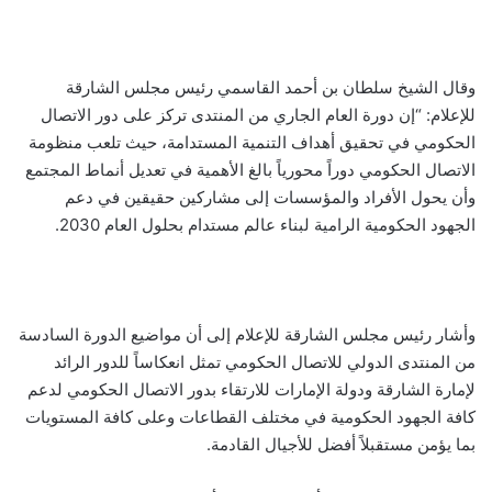
وقال الشيخ سلطان بن أحمد القاسمي رئيس مجلس الشارقة
للإعلام: “إن
دورة العام الجاري من المنتدى تركز على دور الاتصال
الحكومي في تحقيق أهداف التنمية المستدامة، حيث تلعب منظومة
الاتصال الحكومي دوراً محورياً بالغ الأهمية في تعديل أنماط المجتمع
وأن يحول الأفراد والمؤسسات إلى مشاركين حقيقين في دعم
الجهود الحكومية الرامية لبناء عالم مستدام بحلول العام 2030.
وأشار رئيس مجلس الشارقة للإعلام إلى أن مواضيع الدورة السادسة
من المنتدى الدولي للاتصال الحكومي تمثل انعكاساً للدور الرائد
لإمارة الشارقة ودولة الإمارات للارتقاء بدور الاتصال الحكومي لدعم
كافة الجهود الحكومية في مختلف القطاعات وعلى كافة المستويات
بما يؤمن مستقبلاً أفضل للأجيال القادمة.