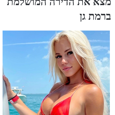
מצא את הדירה המושלמת
ברמת גן