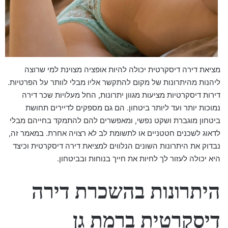
מציאת דירה דיסקרטית יכולה להיות אופציה מצוינת למי שרוצה
ליהנות מהיתרונות של מקום להתקשר אליו מבלי לוותר על הפרטיות.
דירות דיסקרטיות מציעות מגוון יתרונות, החל מעלויות שכר דירה
נמוכות יותר ועד ליותר ביטחון. הם גם מספקים לדיירים תחושת
ביטחון מוגברת ושקט נפשי, ומאפשרים להם להתמקד בחייהם מבלי
לדאוג לשכנים חטטניים או לתשומת לב לא רצויה אחרת. במאמר זה,
נבדוק את היתרונות השונים הנלווים למציאת דירה דיסקרטית וכיצד
היא יכולה לעזור לך לחיות את חייך בנוחות ובביטחון.
היתרונות בהשכרת דירה
דיסקרטית ברמת גן