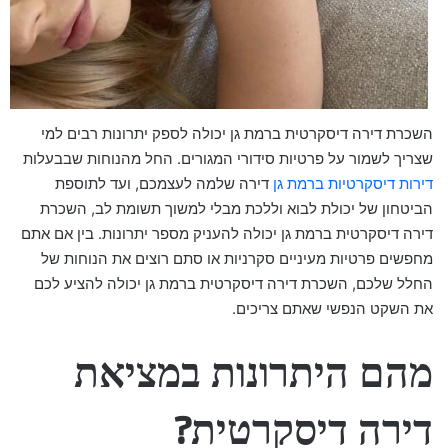
השכרת דירה דיסקרטית ברמת גן יכולה לספק יתרונות רבים למי
שצריך לשמור על פרטיות סידורי המגורים. החל מהנוחות שבבעלות
דירות דיסקרטיות ברמת גן
דירה שלמה לעצמכם, ועד לתוספת
הביטחון של יכולת לבוא וללכת מבלי למשוך תשומת לב, השכרת
דירה דיסקרטית ברמת גן יכולה להעניק מספר יתרונות. בין אם אתם
מחפשים פרטיות מעיניים סקרניות או סתם רוצים את הנוחות של
החלל שלכם, השכרת דירה דיסקרטית ברמת גן יכולה להציע לכם
את השקט הנפשי שאתם צריכים.
מהם היתרונות במציאת
דירה דיסקרטית?