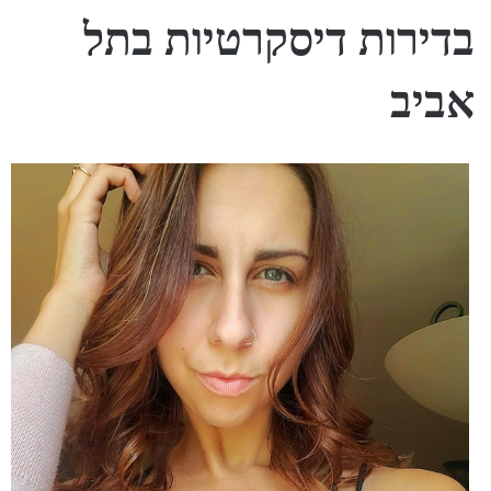
בדירות דיסקרטיות בתל
אביב