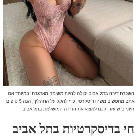
השכרת דירה בתל אביב יכולה להיות משימה מאתגרת, במיוחד אם
אתם מחפשים משהו דיסקרטי. כדי להקל על התהליך, הנה 5 טיפים
חיוניים שיעזרו לכם למצוא את הדירה המושלמת בתל אביב.
חי בדיסקרטיות בתל אביב