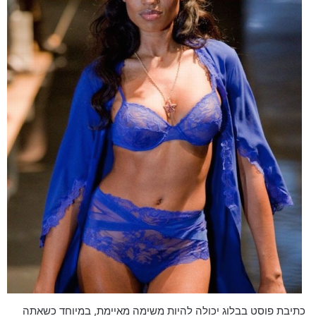
כתיבת פוסט בבלוג יכולה להיות משימה מאיימת, במיוחד כשאתה