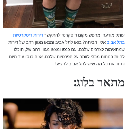
עותק מודעה: מחפש מקום דיסקרטי להתקשר
דירות דיסקרטיות
בתל אביב
אליו הביתה? בואו לתל אביב ומצאו מגוון רחב של דירות
שמתאימות לצרכים שלכם. עם כנסו ומצאו מגוון רחב של, תוכלו
לחיות בנוחות מבלי לוותר על הפרטיות שלכם. אז היכנסו עוד היום
ותחוו את כל מה שיש לתל אביב להציע!
מתאר בלוג: