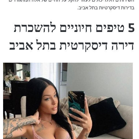
בדירות דיסקרטיות בתל אביב.
5 טיפים חיוניים להשכרת
דירה דיסקרטית בתל אביב