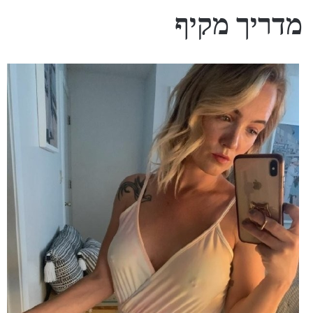
מדריך מקיף