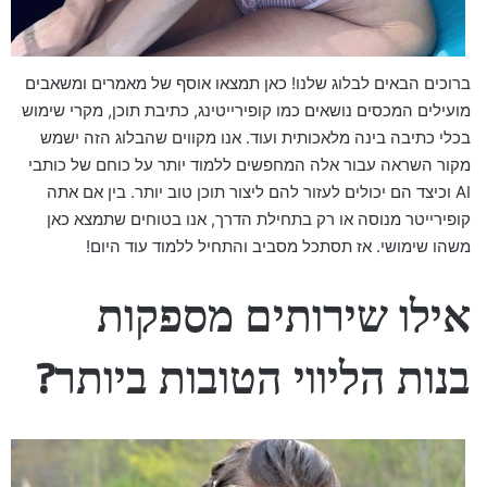
ברוכים הבאים לבלוג שלנו! כאן תמצאו אוסף של מאמרים ומשאבים
מועילים המכסים נושאים כמו קופירייטינג, כתיבת תוכן, מקרי שימוש
בכלי כתיבה בינה מלאכותית ועוד. אנו מקווים שהבלוג הזה ישמש
מקור השראה עבור אלה המחפשים ללמוד יותר על כוחם של כותבי
AI וכיצד הם יכולים לעזור להם ליצור תוכן טוב יותר. בין אם אתה
קופירייטר מנוסה או רק בתחילת הדרך, אנו בטוחים שתמצא כאן
משהו שימושי. אז תסתכל מסביב והתחיל ללמוד עוד היום!
אילו שירותים מספקות
בנות הליווי הטובות ביותר?