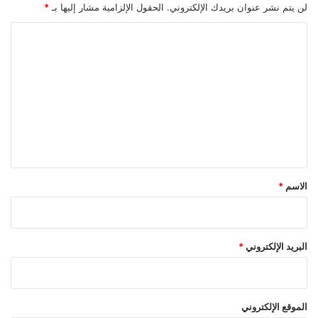
لن يتم نشر عنوان بريدك الإلكتروني.
الحقول الإلزامية مشار إليها بـ
*
ا
ل
ت
ع
ل
ي
ق
*
الاسم
*
البريد الإلكتروني
*
الموقع الإلكتروني