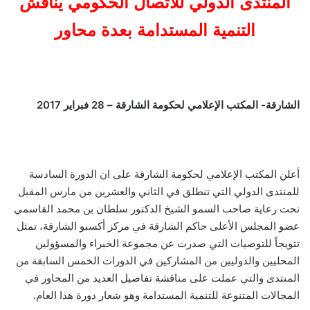
المنتدى الدولي للاتصال الحكومي يناقش
التنمية المستدامة بعدة محاور
الشارقة- المكتب الإعلامي لحكومة الشارقة – 28 فبراير 2017
أعلن المكتب الإعلامي لحكومة الشارقة على ان الدورة السادسة
للمنتدى الدولي التي تنطلق في الثاني والعشرين من مارس المقبل
تحت رعاية صاحب السمو الشيخ الدكتور سلطان بن محمد القاسمي
عضو المجلس الأعلى حاكم الشارقة في مركز أكسبو الشارقة، تمثل
تتويجاً للتوصيات التي صدرت عن مجموعة الخبراء والمسؤولين
المحليين والدوليين من المشاركين في الدورات الخمس السابقة من
المنتدى والتي عملت على مناقشة تفاصيل العديد من المحاور في
المجالات المتنوعة للتنمية المستدامة وهو شعار دورة هذا العام.