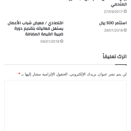
المتحمي
27/09/2017
استثمر 500 ريال
اقتصادي / معرض شباب الأعمال
يستهل فعالياته بتقديم دورة
29/01/2018
ضريبة القيمة المضافة
06/01/2018
اترك تعليقاً
لن يتم نشر عنوان بريدك الإلكتروني.
الحقول الإلزامية مشار إليها بـ
*
ا
ل
ت
ع
ل
ي